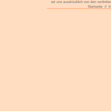
wir uns ausdrücklich von den verlinkte
Startseite
//
I